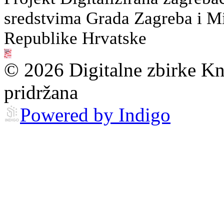
sredstvima Grada Zagreba i Min
Republike Hrvatske
© 2026 Digitalne zbirke Kn
pridržana
Powered by Indigo