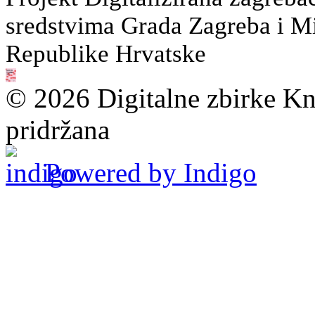
sredstvima Grada Zagreba i Min
Republike Hrvatske
© 2026 Digitalne zbirke Kn
pridržana
Powered by Indigo