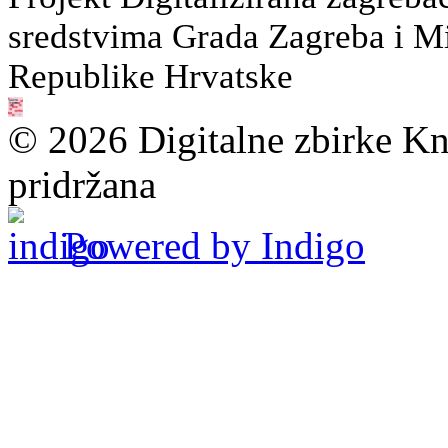
sredstvima Grada Zagreba i Min
Republike Hrvatske
© 2026 Digitalne zbirke Kn
pridržana
Powered by Indigo