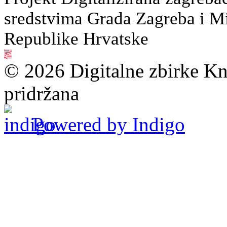
sredstvima Grada Zagreba i Min
Republike Hrvatske
© 2026 Digitalne zbirke Kn
pridržana
Powered by Indigo