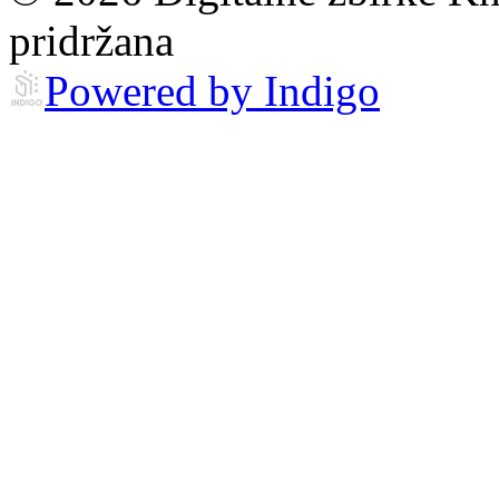
pridržana
Powered by Indigo