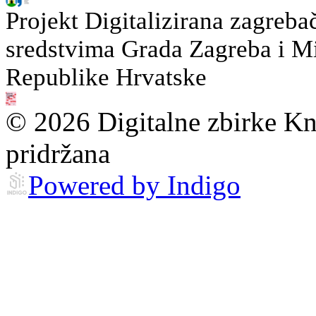
Projekt Digitalizirana zagreba
sredstvima Grada Zagreba i Min
Republike Hrvatske
© 2026 Digitalne zbirke Kn
pridržana
Powered by Indigo