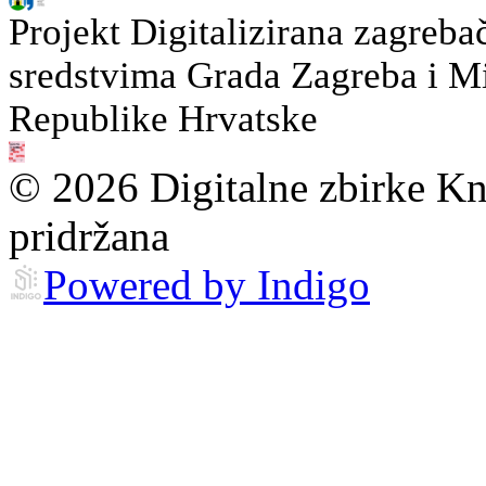
Projekt Digitalizirana zagreba
sredstvima Grada Zagreba i Min
Republike Hrvatske
© 2026 Digitalne zbirke Kn
pridržana
Powered by Indigo