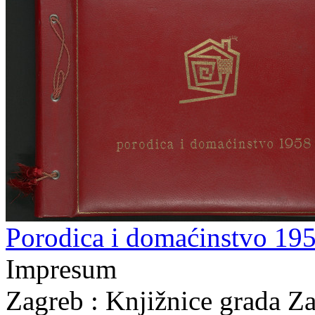
Porodica i domaćinstvo 19
Impresum
Zagreb : Knjižnice grada Z