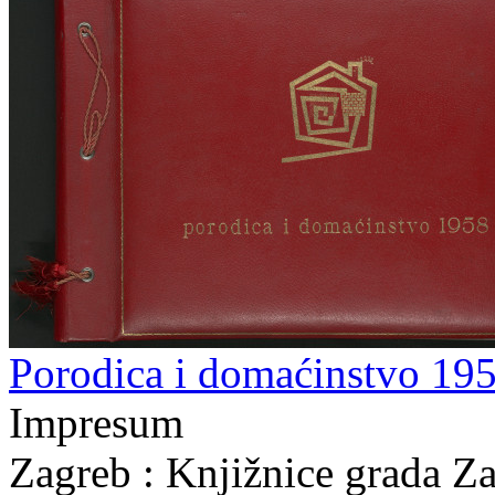
Porodica i domaćinstvo 19
Impresum
Zagreb : Knjižnice grada Z