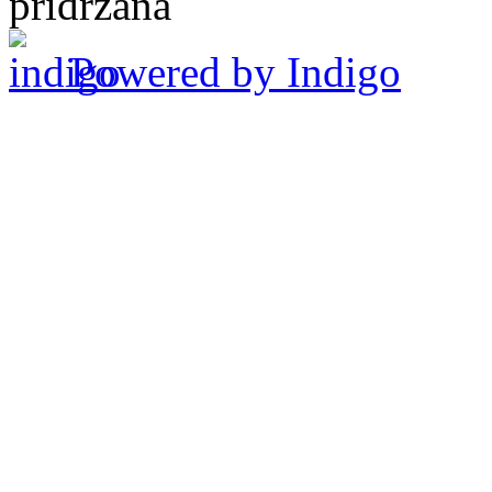
pridržana
Powered by Indigo