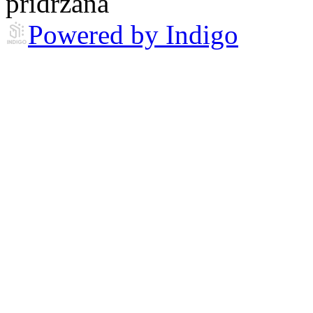
pridržana
Powered by Indigo