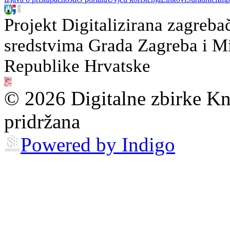
Projekt Digitalizirana zagreba
sredstvima Grada Zagreba i Min
Republike Hrvatske
© 2026 Digitalne zbirke Kn
pridržana
Powered by Indigo