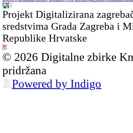
Projekt Digitalizirana zagreba
sredstvima Grada Zagreba i Min
Republike Hrvatske
© 2026 Digitalne zbirke Kn
pridržana
Powered by Indigo