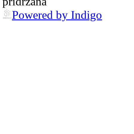
pridržana
Powered by Indigo