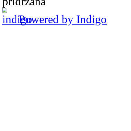
pridržana
Powered by Indigo