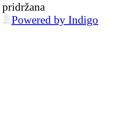
pridržana
Powered by Indigo