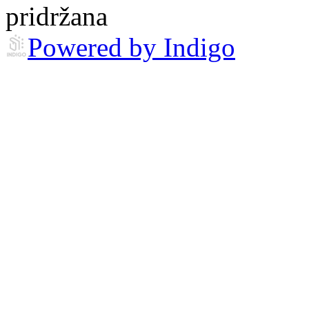
pridržana
Powered by Indigo