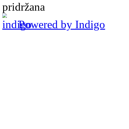
pridržana
Powered by Indigo