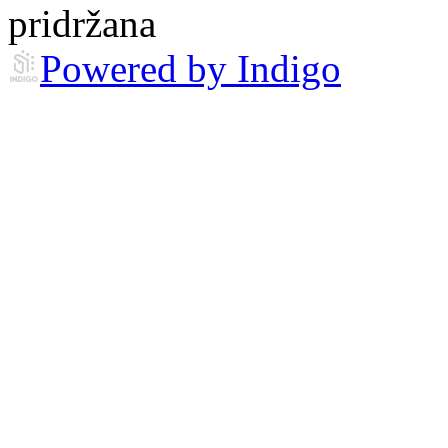
pridržana
Powered by Indigo