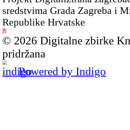
sredstvima Grada Zagreba i Min
Republike Hrvatske
© 2026 Digitalne zbirke Kn
pridržana
Powered by Indigo