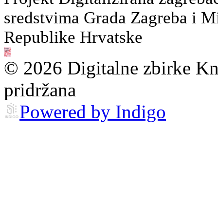
sredstvima Grada Zagreba i Min
Republike Hrvatske
© 2026 Digitalne zbirke Kn
pridržana
Powered by Indigo