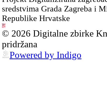
sredstvima Grada Zagreba i Min
Republike Hrvatske
© 2026 Digitalne zbirke Kn
pridržana
Powered by Indigo