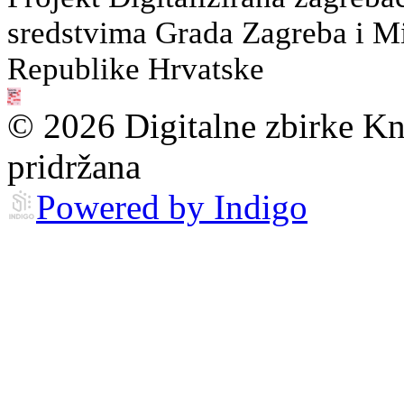
sredstvima Grada Zagreba i Min
Republike Hrvatske
© 2026 Digitalne zbirke Kn
pridržana
Powered by Indigo