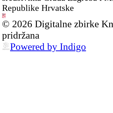
Republike Hrvatske
© 2026 Digitalne zbirke Kn
pridržana
Powered by Indigo