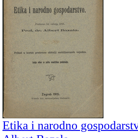
Etika i narodno gospodarstv