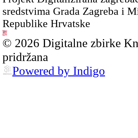
sredstvima Grada Zagreba i Min
Republike Hrvatske
© 2026 Digitalne zbirke Kn
pridržana
Powered by Indigo