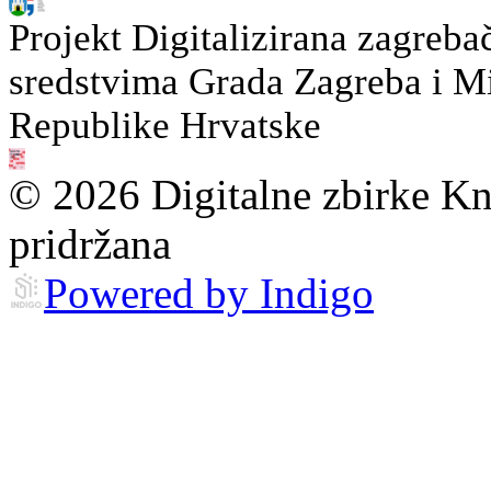
Projekt Digitalizirana zagreba
sredstvima Grada Zagreba i Min
Republike Hrvatske
© 2026 Digitalne zbirke Kn
pridržana
Powered by Indigo