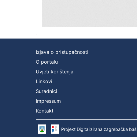
Izjava o pristupačnosti
O portalu
Uvjeti korištenja
Linkovi
Suradnici
Impressum
Kontakt
Projekt Digitalizirana zagrebačka baš