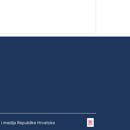
e i medija Republike Hrvatske