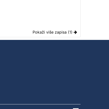
Pokaži više zapisa (1)