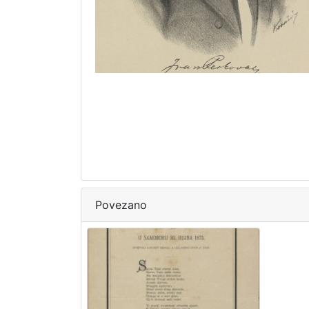
Povezano