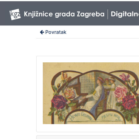
Povratak