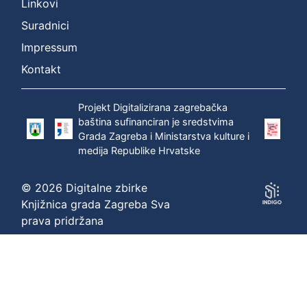
Linkovi
Suradnici
Impressum
Kontakt
Projekt Digitalizirana zagrebačka
baština sufinanciran je sredstvima
Grada Zagreba i Ministarstva kulture i
medija Republike Hrvatske
© 2026 Digitalne zbirke
Knjižnica grada Zagreba Sva
prava pridržana