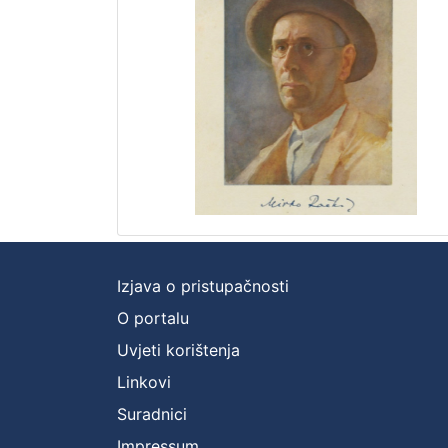
Izjava o pristupačnosti
O portalu
Uvjeti korištenja
Linkovi
Suradnici
Impressum