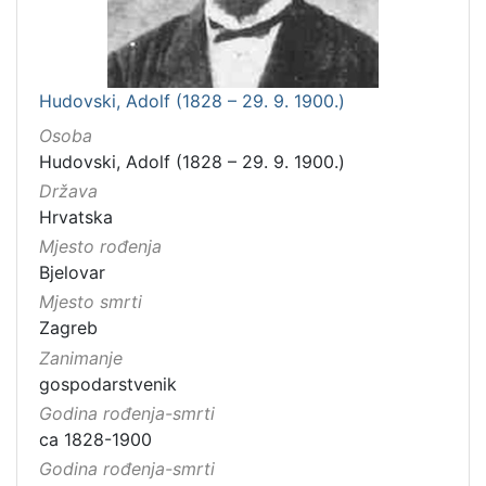
Hudovski, Adolf (1828 – 29. 9. 1900.)
Osoba
Hudovski, Adolf (1828 – 29. 9. 1900.)
Država
Hrvatska
Mjesto rođenja
Bjelovar
Mjesto smrti
Zagreb
Zanimanje
gospodarstvenik
Godina rođenja-smrti
ca 1828-1900
Godina rođenja-smrti