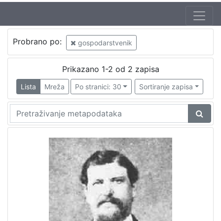
Probrano po:
gospodarstvenik
Prikazano 1-2 od 2 zapisa
Lista
Mreža
Po stranici: 30
Sortiranje zapisa