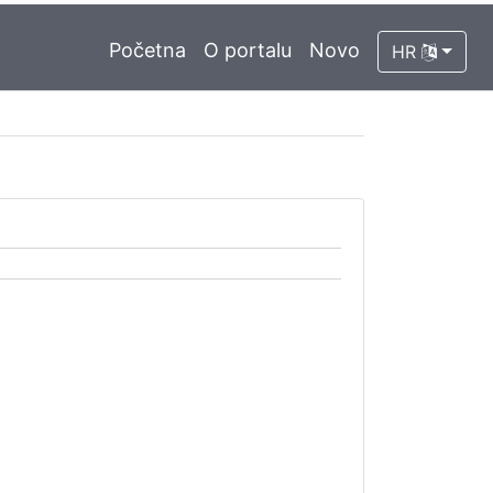
Početna
O portalu
Novo
HR