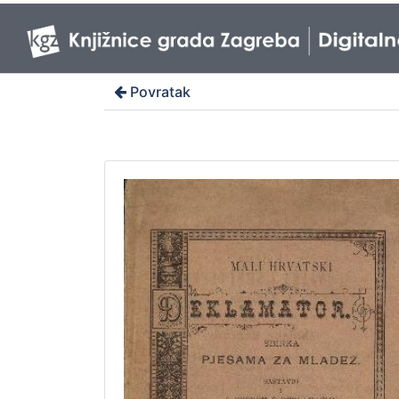
Povratak