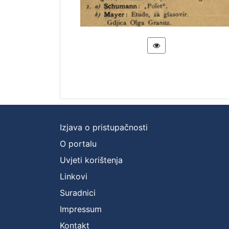
Izjava o pristupačnosti
O portalu
Uvjeti korištenja
Linkovi
Suradnici
Impressum
Kontakt