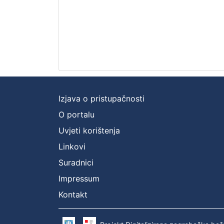
Izjava o pristupačnosti
O portalu
Uvjeti korištenja
Linkovi
Suradnici
Impressum
Kontakt