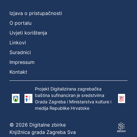
Izjava o pristupačnosti
O portalu
Uvjeti korištenja
Linkovi
Suradnici
Impressum
Kontakt
Projekt Digitalizirana zagrebačka
baština sufinanciran je sredstvima
Grada Zagreba i Ministarstva kulture i
medija Republike Hrvatske
© 2026 Digitalne zbirke
Knjižnica grada Zagreba Sva