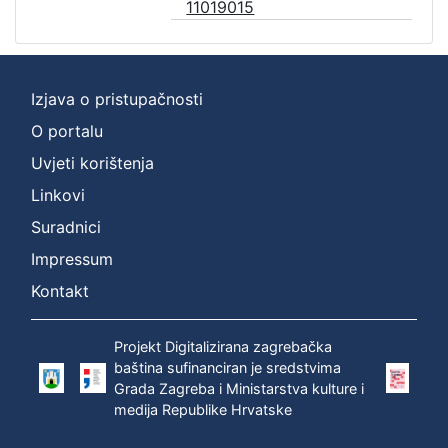
11019015
Izjava o pristupačnosti
O portalu
Uvjeti korištenja
Linkovi
Suradnici
Impressum
Kontakt
Projekt Digitalizirana zagrebačka
baština sufinanciran je sredstvima
Grada Zagreba i Ministarstva kulture i
medija Republike Hrvatske