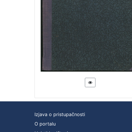
Izjava o pristupačnosti
O portalu