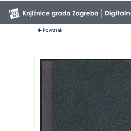
Povratak