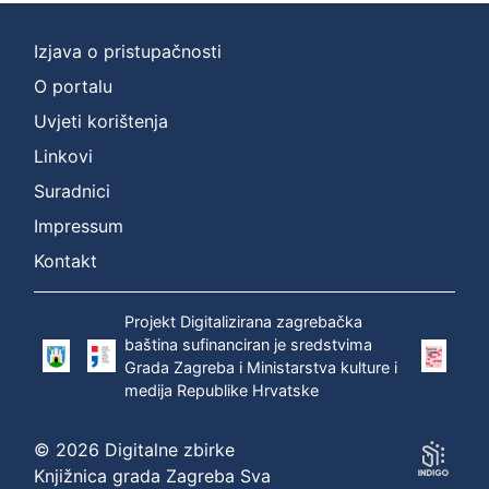
Izjava o pristupačnosti
O portalu
Uvjeti korištenja
Linkovi
Suradnici
Impressum
Kontakt
Projekt Digitalizirana zagrebačka
baština sufinanciran je sredstvima
Grada Zagreba i Ministarstva kulture i
medija Republike Hrvatske
© 2026 Digitalne zbirke
Knjižnica grada Zagreba Sva