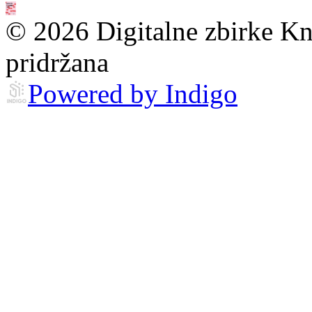
© 2026 Digitalne zbirke Kn
pridržana
Powered by Indigo