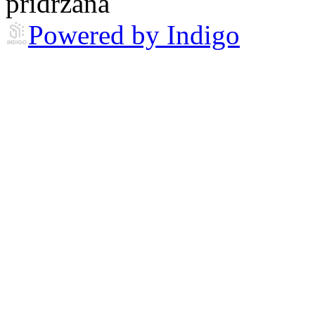
pridržana
Powered by Indigo