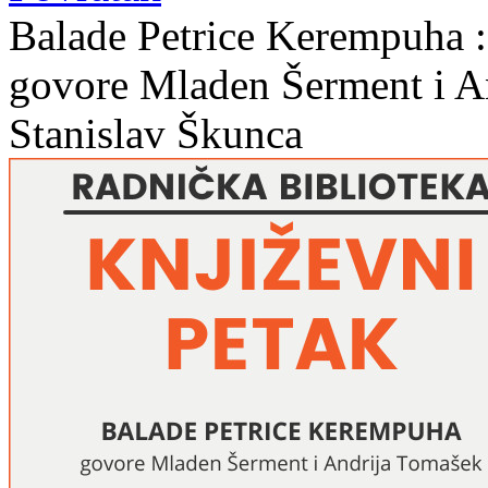
Balade Petrice Kerempuha : 
govore Mladen Šerment i A
Stanislav Škunca