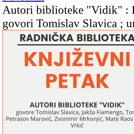
Autori biblioteke "Vidik" : 
govori Tomislav Slavica ; 