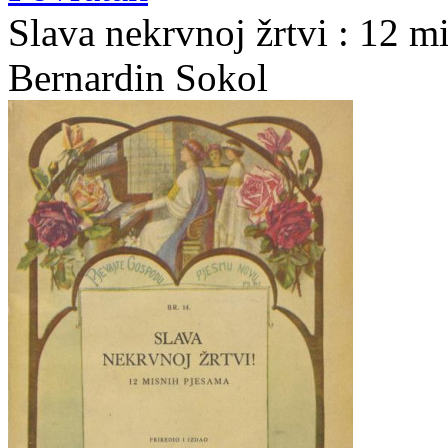
Slava nekrvnoj žrtvi : 12 mi
Bernardin Sokol