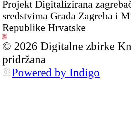
Projekt Digitalizirana zagreba
sredstvima Grada Zagreba i Min
Republike Hrvatske
© 2026 Digitalne zbirke Kn
pridržana
Powered by Indigo