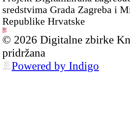
sredstvima Grada Zagreba i Min
Republike Hrvatske
© 2026 Digitalne zbirke Kn
pridržana
Powered by Indigo