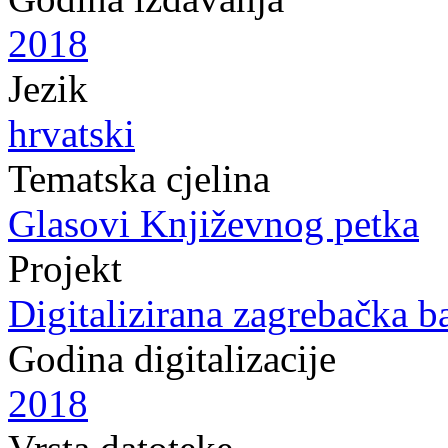
2018
Jezik
hrvatski
Tematska cjelina
Glasovi Književnog petka
Projekt
Digitalizirana zagrebačka b
Godina digitalizacije
2018