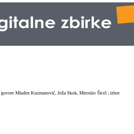
 / govore Mladen Kuzmanović, Joža Skok, Miroslav Šicel ; izbor