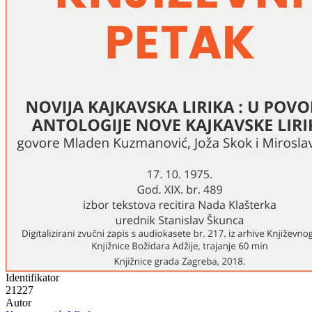
Identifikator
21227
Autor