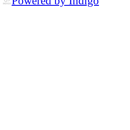
Powered by Indigo