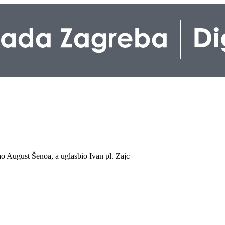
o August Šenoa, a uglasbio Ivan pl. Zajc