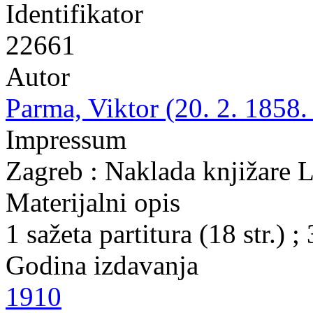
Identifikator
22661
Autor
Parma, Viktor (20. 2. 1858.
Impressum
Zagreb : Naklada knjižare L
Materijalni opis
1 sažeta partitura (18 str.) ;
Godina izdavanja
1910