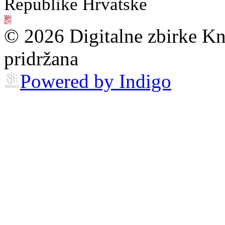
Republike Hrvatske
© 2026 Digitalne zbirke Kn
pridržana
Powered by Indigo